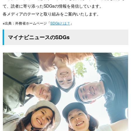
て、読者に寄り添ったSDGsの情報を発信しています。
各メディアのテーマと取り組みをご案内いたします。
※出典：外務省ホームページ「
SDGsとは？
」
マイナビニュースのSDGs