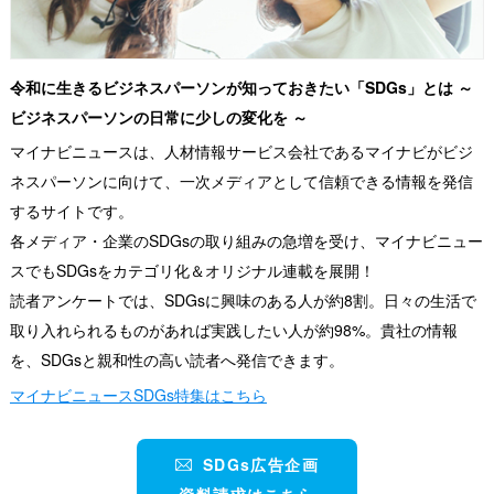
令和に生きるビジネスパーソンが知っておきたい「SDGs」とは ～
ビジネスパーソンの日常に少しの変化を ～
マイナビニュースは、人材情報サービス会社であるマイナビがビジ
ネスパーソンに向けて、一次メディアとして信頼できる情報を発信
するサイトです。
各メディア・企業のSDGsの取り組みの急増を受け、マイナビニュー
スでもSDGsをカテゴリ化＆オリジナル連載を展開！
読者アンケートでは、SDGsに興味のある人が約8割。日々の生活で
取り入れられるものがあれば実践したい人が約98%。貴社の情報
を、SDGsと親和性の高い読者へ発信できます。
マイナビニュースSDGs特集はこちら
SDGs広告企画