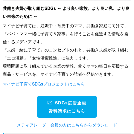
共働き夫婦が取り組むSDGs ～ より良い家族、より良い私、より良
い未来のために ～
マイナビ子育ては、妊娠中・育児中のママ、共働き家庭に向けて、
『パパ・ママ一緒に子育て＆家事』を行うことを促進する情報を発
信するメディアです。
『夫婦一緒に子育て』のコンセプトのもと、共働き夫婦が取り組む
「エコ活動」「女性活躍推進」に注力します。
環境問題に取り組んでいる企業の情報、働くママの毎日を応援する
商品・サービスを、マイナビ子育ての読者へ発信できます。
マイナビ子育てSDGsプロジェクトはこちら
SDGs広告企画
資料請求はこちら
メディアレーダー会員の方はこちらからダウンロード