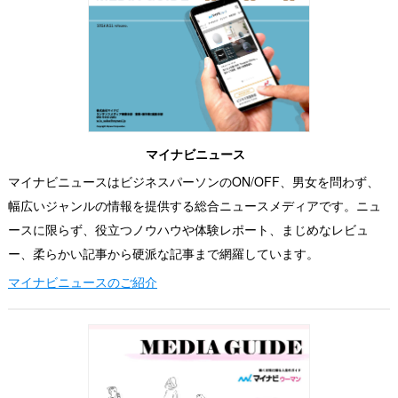
マイナビニュース
マイナビニュースはビジネスパーソンのON/OFF、男女を問わず、
幅広いジャンルの情報を提供する総合ニュースメディアです。ニュ
ースに限らず、役立つノウハウや体験レポート、まじめなレビュ
ー、柔らかい記事から硬派な記事まで網羅しています。
マイナビニュースのご紹介