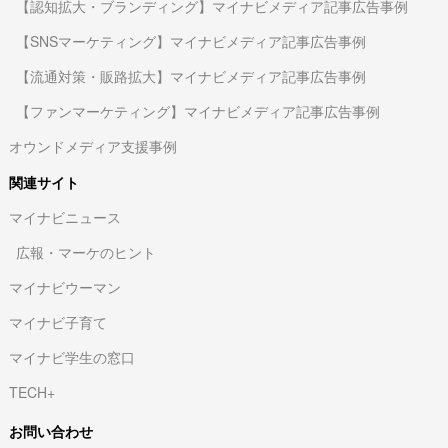
【認知拡大・ブランディング】マイナビメディア記事広告事例
【SNSマーケティング】マイナビメディア記事広告事例
【流通対策・販路拡大】マイナビメディア記事広告事例
【ファンマーケティング】マイナビメディア記事広告事例
オウンドメディア支援事例
関連サイト
マイナビニュース
広報・マーケのヒント
マイナビウーマン
マイナビ子育て
マイナビ学生の窓口
TECH+
お問い合わせ