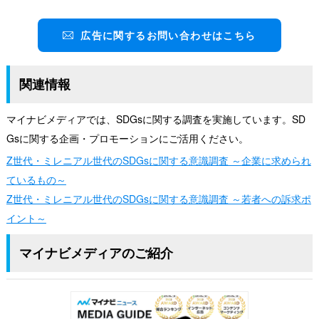
広告に関するお問い合わせはこちら
関連情報
マイナビメディアでは、SDGsに関する調査を実施しています。SD
Gsに関する企画・プロモーションにご活用ください。
Z世代・ミレニアル世代のSDGsに関する意識調査 ～企業に求められ
ているもの～
Z世代・ミレニアル世代のSDGsに関する意識調査 ～若者への訴求ポ
イント～
マイナビメディアのご紹介