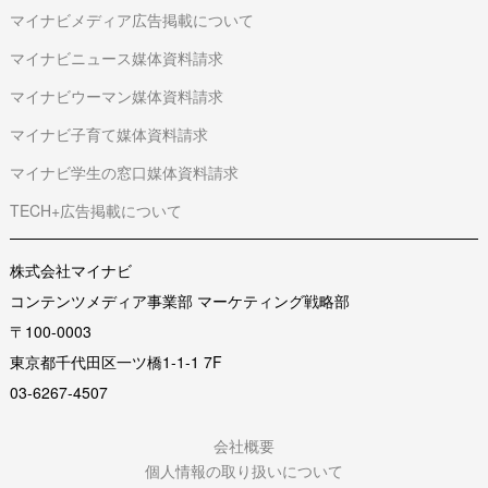
マイナビメディア広告掲載について
マイナビニュース媒体資料請求
マイナビウーマン媒体資料請求
マイナビ子育て媒体資料請求
マイナビ学生の窓口媒体資料請求
TECH+広告掲載について
株式会社マイナビ
コンテンツメディア事業部 マーケティング戦略部
〒100-0003
東京都千代田区一ツ橋1-1-1 7F
03-6267-4507
会社概要
個人情報の取り扱いについて