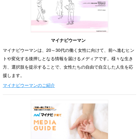
マイナビウーマン
マイナビウーマンは、20～30代の働く女性に向けて、前へ進むヒン
トや変化する後押しとなる情報を届けるメディアです。様々な生き
方、選択肢を提示することで、女性たちの自由で自立した人生を応
援します。
マイナビウーマンのご紹介