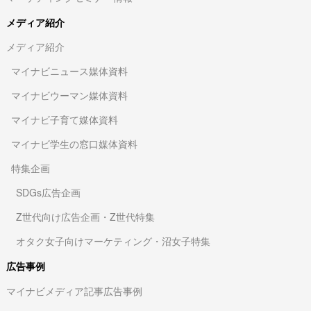
メディア紹介
メディア紹介
マイナビニュース媒体資料
マイナビウーマン媒体資料
マイナビ子育て媒体資料
マイナビ学生の窓口媒体資料
特集企画
SDGs広告企画
Z世代向け広告企画・Z世代特集
オタク女子向けマーケティング・沼女子特集
広告事例
マイナビメディア記事広告事例