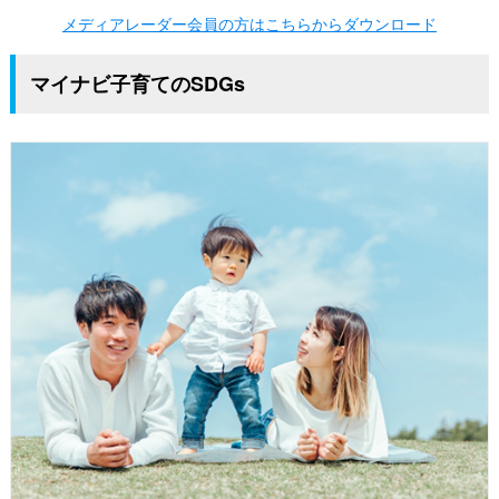
メディアレーダー会員の方はこちらからダウンロード
マイナビ子育てのSDGs