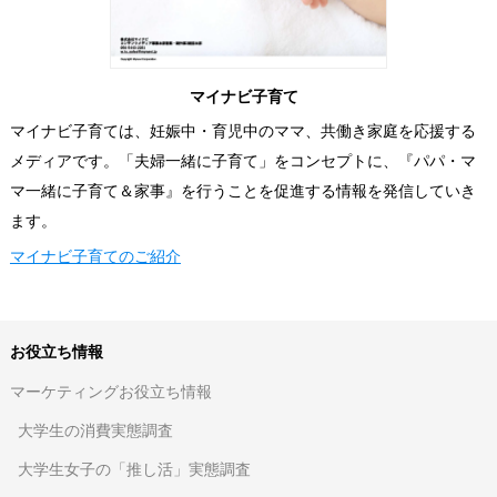
マイナビ子育て
マイナビ子育ては、妊娠中・育児中のママ、共働き家庭を応援する
メディアです。「夫婦一緒に子育て」をコンセプトに、『パパ・マ
マ一緒に子育て＆家事』を行うことを促進する情報を発信していき
ます。
マイナビ子育てのご紹介
お役立ち情報
マーケティングお役立ち情報
大学生の消費実態調査
大学生女子の「推し活」実態調査