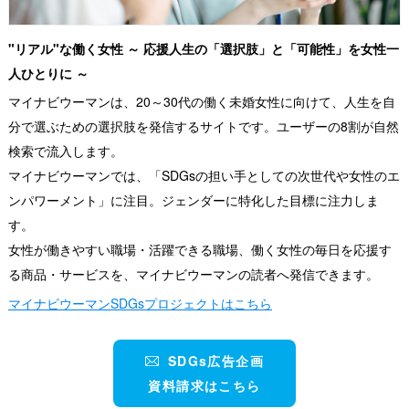
"リアル"な働く女性 ～ 応援人生の「選択肢」と「可能性」を女性一
人ひとりに ～
マイナビウーマンは、20～30代の働く未婚女性に向けて、人生を自
分で選ぶための選択肢を発信するサイトです。ユーザーの8割が自然
検索で流入します。
マイナビウーマンでは、「SDGsの担い手としての次世代や女性のエ
ンパワーメント」に注目。ジェンダーに特化した目標に注力しま
す。
女性が働きやすい職場・活躍できる職場、働く女性の毎日を応援す
る商品・サービスを、マイナビウーマンの読者へ発信できます。
マイナビウーマンSDGsプロジェクトはこちら
SDGs広告企画
資料請求はこちら