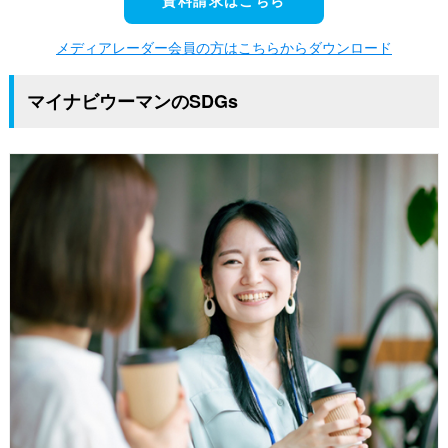
資料請求はこちら
メディアレーダー会員の方はこちらからダウンロード
マイナビウーマンのSDGs