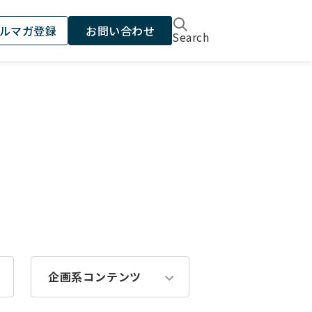
ルマガ登録
お問い合わせ
Search
企画系コンテンツ