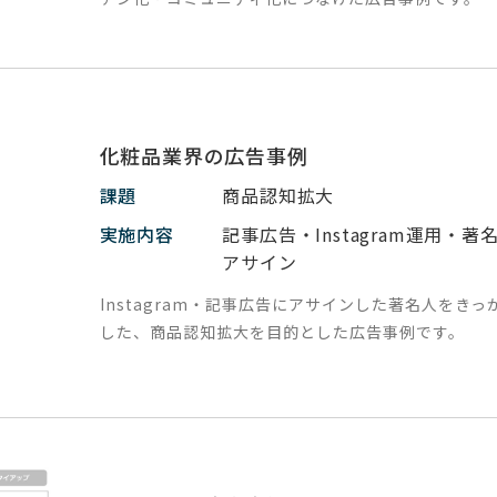
化粧品業界の広告事例
課題
商品認知拡大
実施内容
記事広告・Instagram運用・著
アサイン
Instagram・記事広告にアサインした著名人をきっ
した、商品認知拡大を目的とした広告事例です。