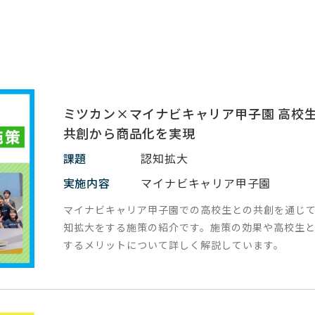
ミツカン×マイナビキャリア甲子園 高校
共創から商品化を実現
課題
認知拡大
実施内容
マイナビキャリア甲子園
マイナビキャリア甲子園での高校生との共創を通じ
知拡大をする施策の紹介です。施策の効果や高校生
するメリットについて詳しく解説しています。