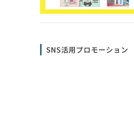
SNS活用プロモーション