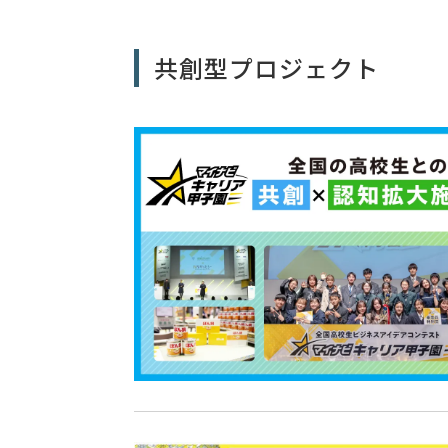
共創型プロジェクト